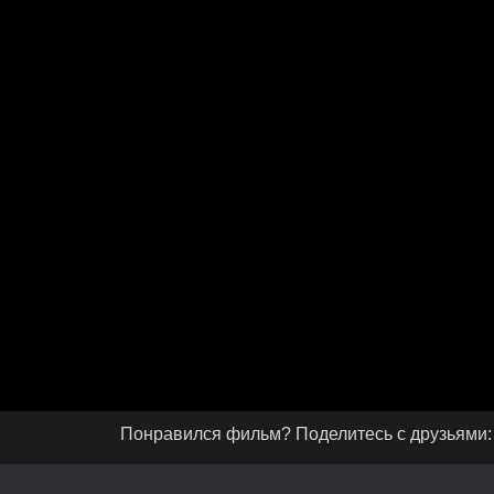
Понравился фильм? Поделитесь с друзьями: