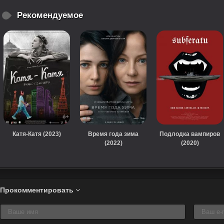
Рекомендуемое
Катя-Катя (2023)
Время года зима
Подлодка вампиров
(2022)
(2020)
Прокомментировать