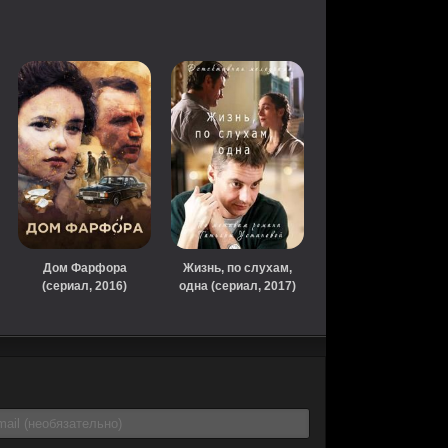
Дом Фарфора
Жизнь, по слухам,
(сериал, 2016)
одна (сериал, 2017)