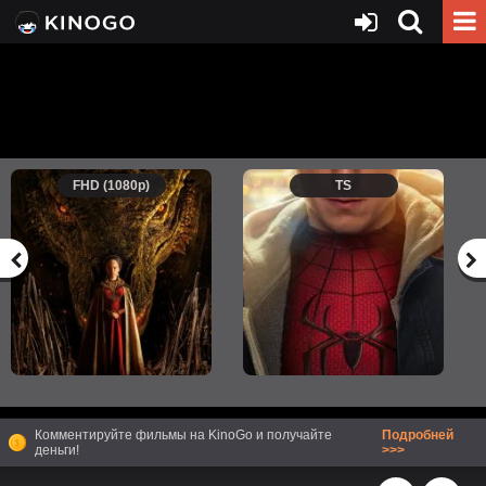
FHD (1080p)
TS
Комментируйте фильмы на KinoGo и получайте
Подробней
деньги!
>>>