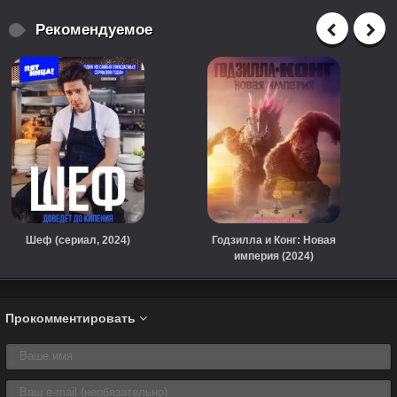
Рекомендуемое
Шеф (сериал, 2024)
Годзилла и Конг: Новая
империя (2024)
Прокомментировать