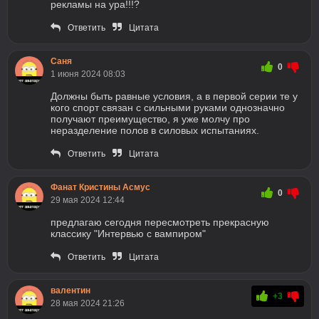
рекламы на ура!!!?
Ответить
Цитата
Саня
0
1 июня 2024 08:03
Должны быть равные условия, а в первой серии те у
кого спорт связан с сильными руками однозначно
получают преимущество, я уже молчу про
неразделение полов в силовых испытаниях.
Ответить
Цитата
Фанат Кристины Асмус
0
29 мая 2024 12:44
предлагаю сегодня пересмотреть прекрасную
классику "Интервью с вампиром"
Ответить
Цитата
валентин
+3
28 мая 2024 21:26