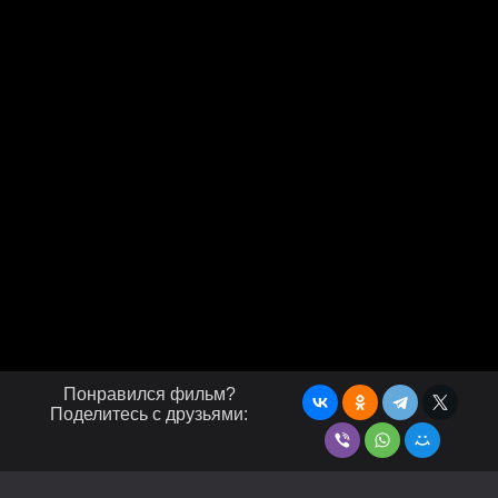
Понравился фильм?
Поделитесь с друзьями: