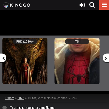
FHD (1080p)
TS
Киного
»
2026
» Ты тот, кого я люблю (сериал, 2026)
Ты тот, кого я люблю