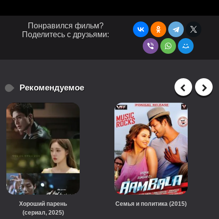
Понравился фильм?
Поделитесь с друзьями:
Рекомендуемое
Хороший парень
Семья и политика (2015)
(сериал, 2025)