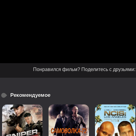
Понравился фильм? Поделитесь с друзьями:
Рекомендуемое