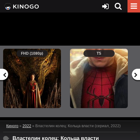
FHD (1080p)
TS
Киного
»
2022
» Властелин колец: Кольца власти (сериал, 2022)
Властелин колец: Кольца власти