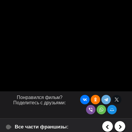
Понравился фильм?
Поделитесь с друзьями:
Все части франшизы: