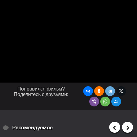
Понравился фильм?
Поделитесь с друзьями:
Рекомендуемое