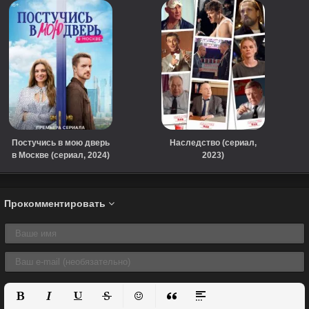
Постучись в мою дверь
Наследство (сериал,
в Москве (сериал, 2024)
2023)
Прокомментировать