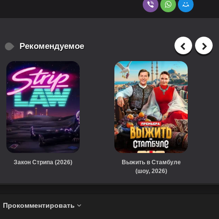
Рекомендуемое
Закон Стрипа (2026)
Выжить в Стамбуле
(шоу, 2026)
Прокомментировать