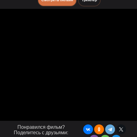
Смотреть онлайн
Трейлер
Понравился фильм?
Поделитесь с друзьями: