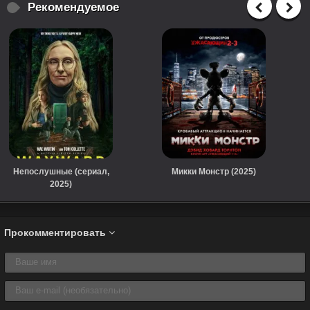
Рекомендуемое
Непослушные (сериал,
Микки Монстр (2025)
2025)
Прокомментировать