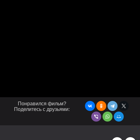
Понравился фильм?
Поделитесь с друзьями: