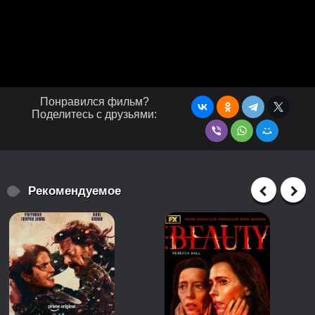
Понравился фильм?
Поделитесь с друзьями:
Рекомендуемое