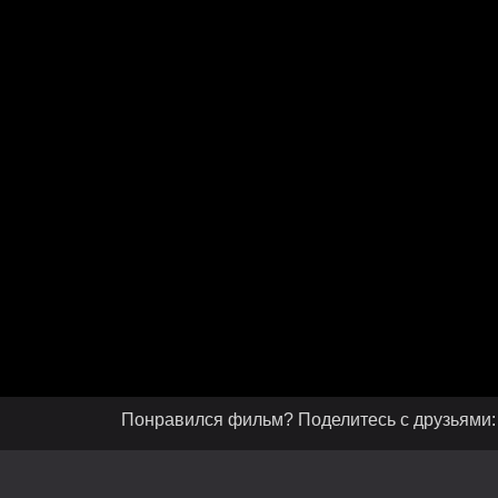
Понравился фильм? Поделитесь с друзьями: