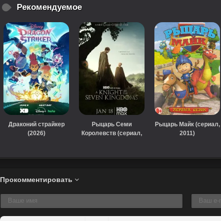
Рекомендуемое
Драконий страйкер
Рыцарь Семи
Рыцарь Майк (сериал,
(2026)
Королевств (сериал,
2011)
2026)
Прокомментировать