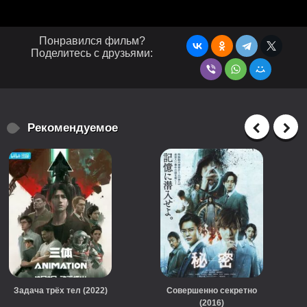
Понравился фильм?
Поделитесь с друзьями:
Рекомендуемое
Задача трёх тел (2022)
Совершенно секретно
(2016)