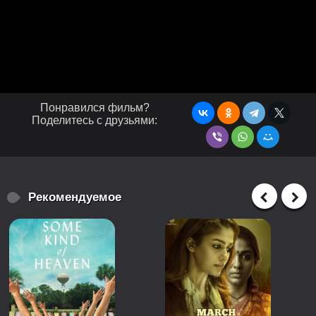
Понравился фильм?
Поделитесь с друзьями:
Рекомендуемое