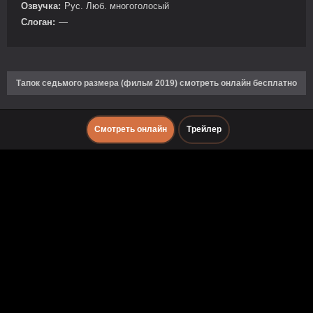
Озвучка:
Рус. Люб. многоголосый
Слоган:
—
Тапок седьмого размера (фильм 2019) смотреть онлайн бесплатно
Смотреть онлайн
Трейлер