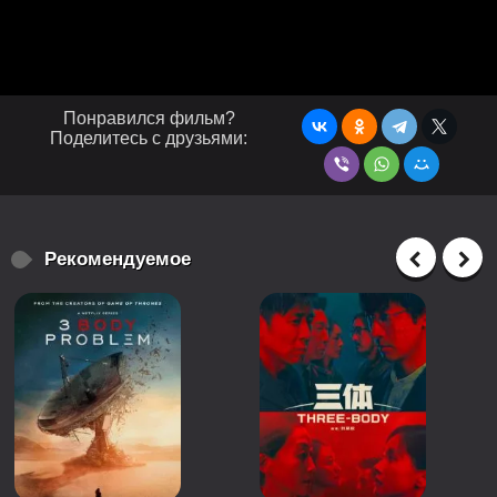
Понравился фильм?
Поделитесь с друзьями:
Рекомендуемое