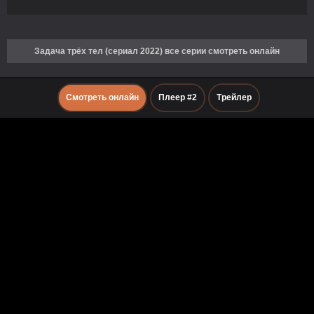
Задача трёх тел (сериал 2022) все серии смотреть онлайн
Смотреть онлайн
Плеер #2
Трейлер