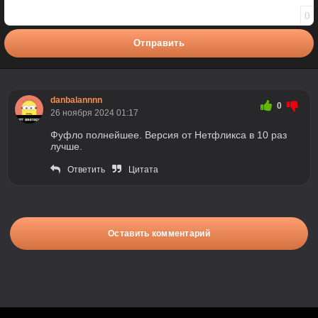
0
Отправить
danbalannnn
0
26 ноября 2024 01:17
Фуфло полнейшее. Версия от Нетфликса в 10 раз
лучше.
Ответить
Цитата
Оставить комментарий