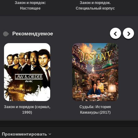
Закон и порядок:
Закон и порядок.
Настоящее
Специальный корпус
преступление (сериал,
(1999)
2017)
Рекомендуемое
Закон и порядок (сериал,
Судьба: История
1990)
Камакуры (2017)
Прокомментировать