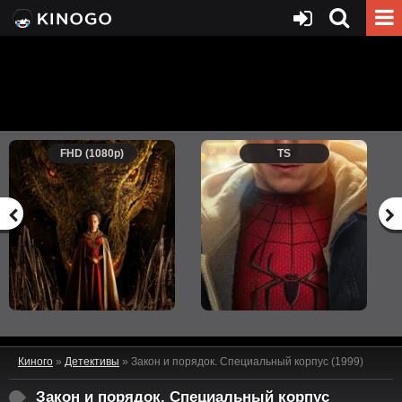
FHD (1080p)
TS
Киного
»
Детективы
» Закон и порядок. Специальный корпус (1999)
Закон и порядок. Специальный корпус