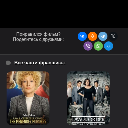
Понравился фильм?
Поделитесь с друзьями:
Все части франшизы: