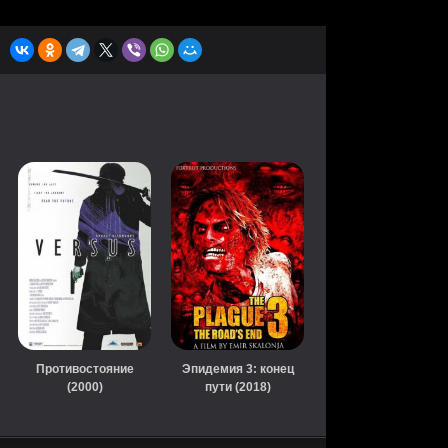
Противостояние
Эпидемия 3: конец
(2000)
пути (2018)