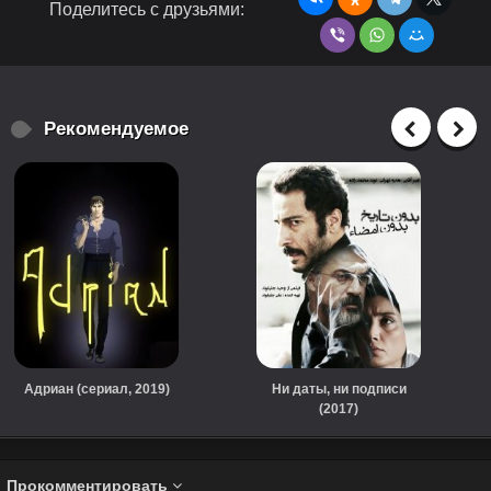
Поделитесь с друзьями:
Рекомендуемое
Адриан (сериал, 2019)
Ни даты, ни подписи
(2017)
Прокомментировать