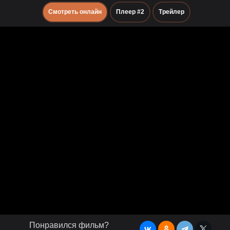
Смотреть онлайн
Плеер #2
Трейлер
Понравился фильм?