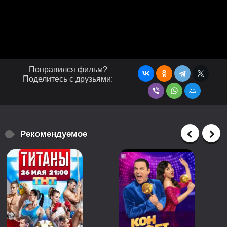
Понравился фильм?
Поделитесь с друзьями:
Рекомендуемое