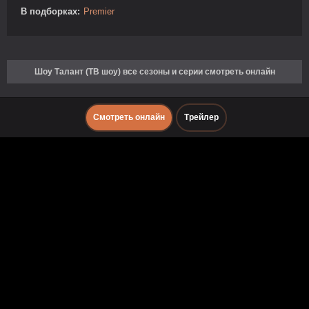
В подборках:
Premier
Шоу Талант (ТВ шоу) все сезоны и серии смотреть онлайн
Смотреть онлайн
Трейлер