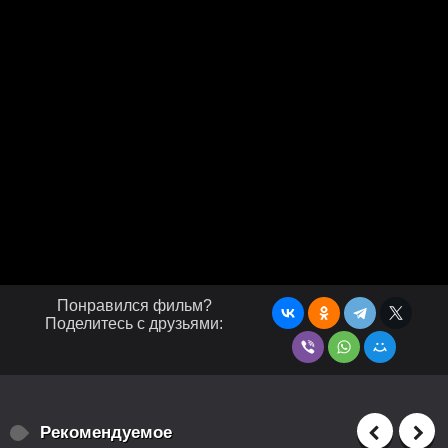
Понравился фильм?
Поделитесь с друзьями:
Рекомендуемое