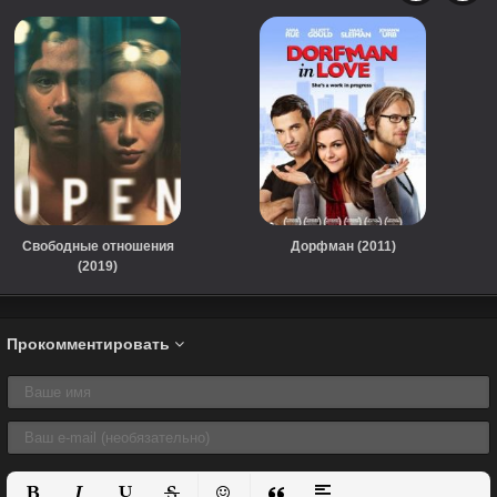
Свободные отношения
Дорфман (2011)
(2019)
Прокомментировать