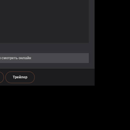
и смотреть онлайн
Трейлер