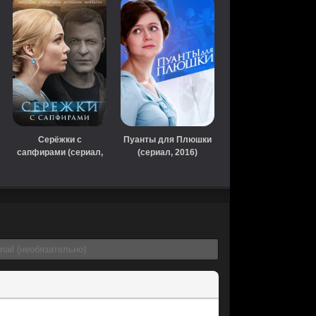
Серёжки с
Пуанты для Плюшки
сапфирами (сериал,
(сериал, 2016)
2020)