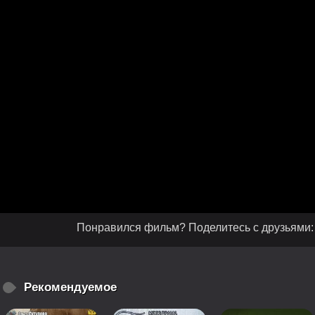
Понравился фильм? Поделитесь с друзьями:
Рекомендуемое