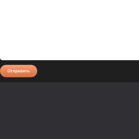
Отправить