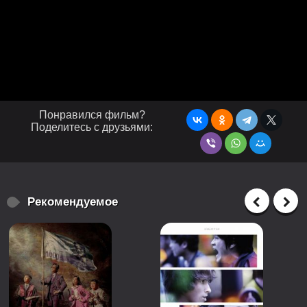
Понравился фильм?
Поделитесь с друзьями:
Рекомендуемое