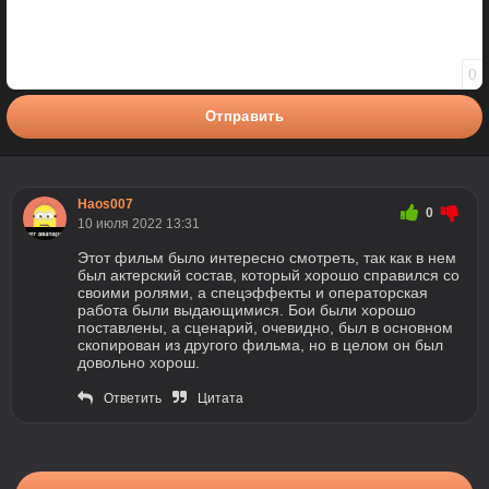
0
Отправить
Haos007
0
10 июля 2022 13:31
Этот фильм было интересно смотреть, так как в нем
был актерский состав, который хорошо справился со
своими ролями, а спецэффекты и операторская
работа были выдающимися. Бои были хорошо
поставлены, а сценарий, очевидно, был в основном
скопирован из другого фильма, но в целом он был
довольно хорош.
Ответить
Цитата