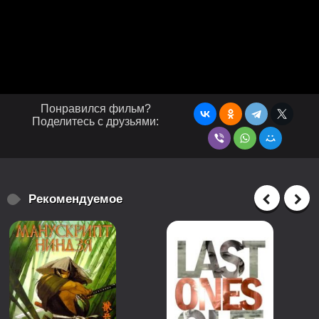
Понравился фильм?
Поделитесь с друзьями:
Рекомендуемое