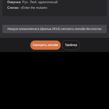
Озвучка:
Рус. Люб. одноголосый
Слоган:
«Enter the mutant»
Ниндзя апокалипсиса (фильм 2014) смотреть онлайн бесплатно
Смотреть онлайн
Трейлер