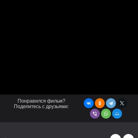
Понравился фильм?
Поделитесь с друзьями: