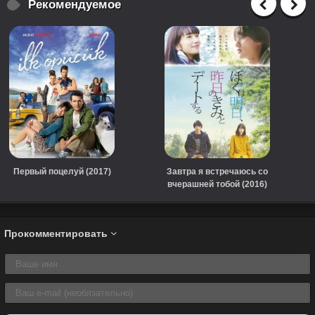
Рекомендуемое
Первый поцелуй (2017)
Завтра я встречаюсь со
вчерашней тобой (2016)
Прокомментировать