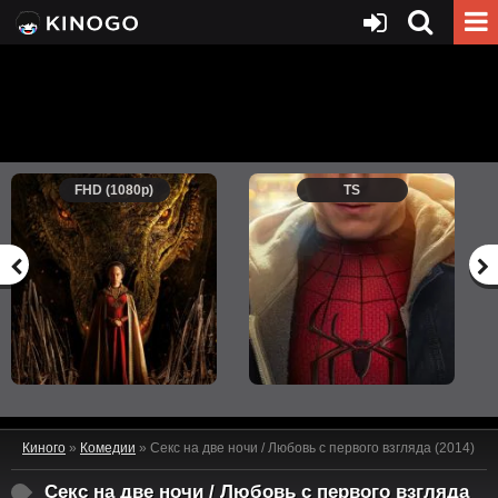
FHD (1080p)
TS
Киного
»
Комедии
» Секс на две ночи / Любовь с первого взгляда (2014)
Секс на две ночи / Любовь с первого взгляда