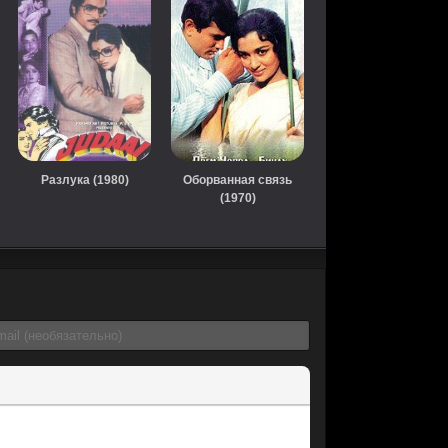
Разлука (1980)
Оборванная связь
(1970)