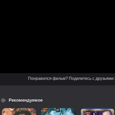
Понравился фильм? Поделитесь с друзьями:
Рекомендуемое