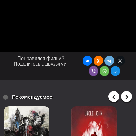
Понравился фильм?
Поделитесь с друзьями:
Рекомендуемое