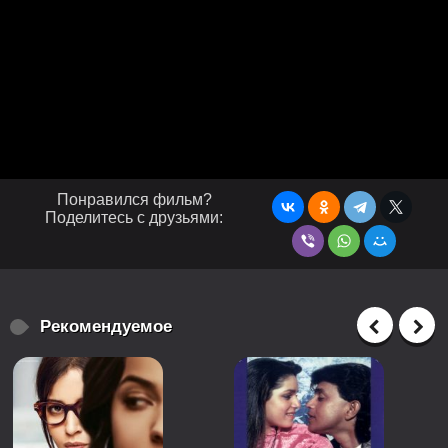
Понравился фильм?
Поделитесь с друзьями:
Рекомендуемое