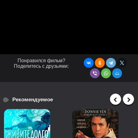
Понравился фильм?
Поделитесь с друзьями:
Рекомендуемое