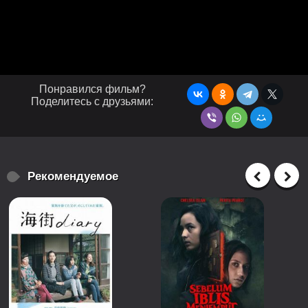
Понравился фильм?
Поделитесь с друзьями:
Рекомендуемое