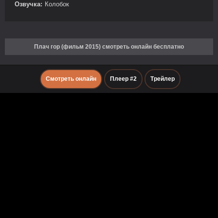
Озвучка:
Колобок
Плач гор (фильм 2015) смотреть онлайн бесплатно
Смотреть онлайн
Плеер #2
Трейлер