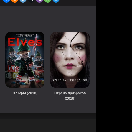
Эльфы (2018)
Страна призраков
(2018)