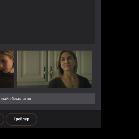
онлайн бесплатно
Трейлер