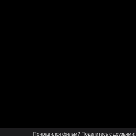
Понравился фильм? Поделитесь с друзьями: