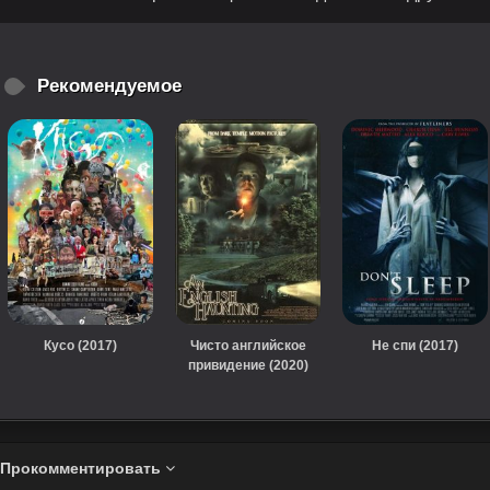
Рекомендуемое
Кусо (2017)
Чисто английское
Не спи (2017)
привидение (2020)
Прокомментировать