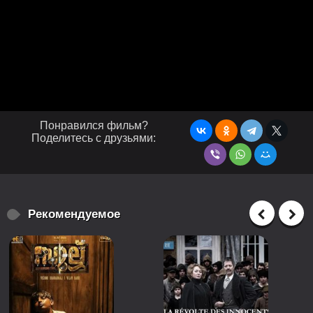
Понравился фильм?
Поделитесь с друзьями:
Рекомендуемое