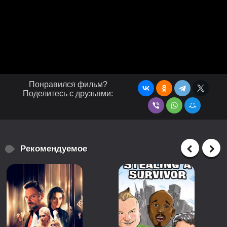
Понравился фильм?
Поделитесь с друзьями:
Рекомендуемое