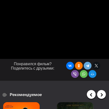
Понравился фильм?
Поделитесь с друзьями:
Рекомендуемое