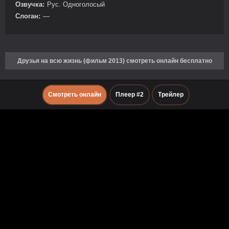
Озвучка:
Рус. Одноголосый
Слоган:
—
Друзья на всю жизнь (фильм 2013) смотреть онлайн бесплатно
Смотреть онлайн
Плеер #2
Трейлер