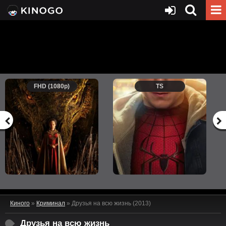
FHD (1080p)
TS
Киного
»
Криминал
» Друзья на всю жизнь (2013)
Друзья на всю жизнь