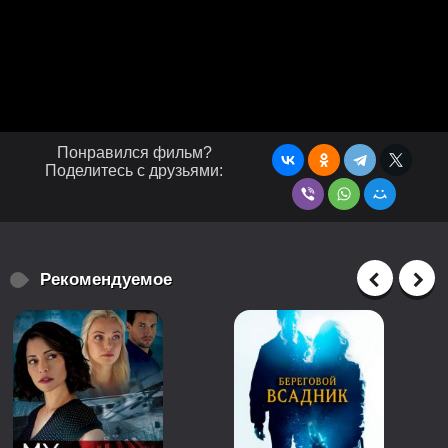
Понравился фильм?
Поделитесь с друзьями:
Рекомендуемое