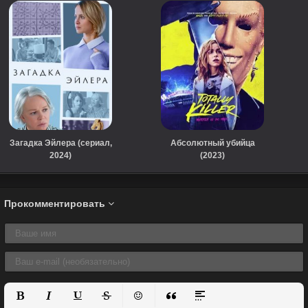
Загадка Эйлера (сериал,
Абсолютный убийца
2024)
(2023)
Прокомментировать