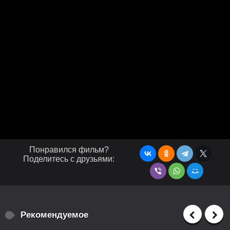
Понравился фильм?
Поделитесь с друзьями:
Рекомендуемое