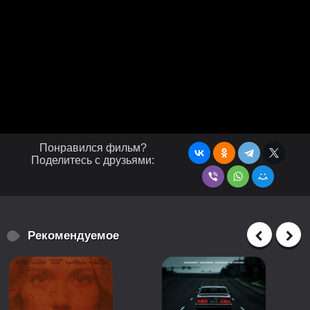
Понравился фильм?
Поделитесь с друзьями:
Рекомендуемое