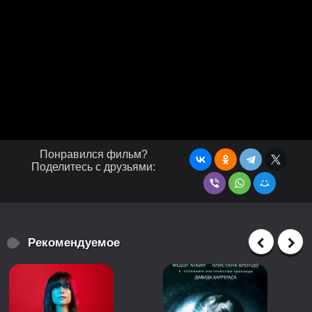
Понравился фильм?
Поделитесь с друзьями:
Рекомендуемое