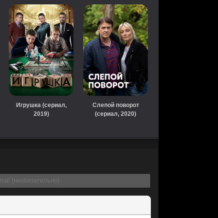
Игрушка (сериал,
Слепой поворот
2019)
(сериал, 2020)