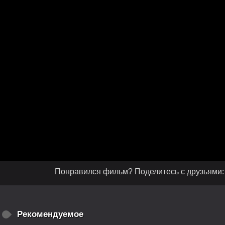
Понравился фильм? Поделитесь с друзьями:
Рекомендуемое