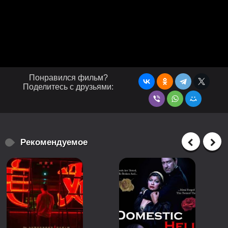
Понравился фильм?
Поделитесь с друзьями:
Рекомендуемое