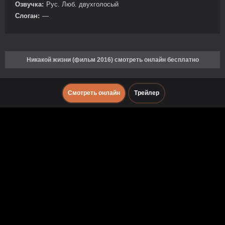
Озвучка:
Рус. Люб. двухголосый
Слоган:
—
Никакой жизни (фильм 2016) смотреть онлайн бесплатно
Смотреть онлайн
Трейлер