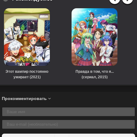
Этот вампир постоянно
Правда в том, что я...
умирает (2021)
(сериал, 2015)
Прокомментировать