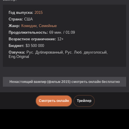
Год выпуска:
2015
Страна:
США
Жанр:
Комедии
,
Семейные
Продолжительность:
69 мин. / 01:09
Возрастное ограничение:
12+
Бюджет:
$3 500 000
Озвучка:
Рус. Дублированный, Рус. Люб. двухголосый,
Eng.Original
Ненастоящий вампир (фильм 2015) смотреть онлайн бесплатно
Смотреть онлайн
Трейлер