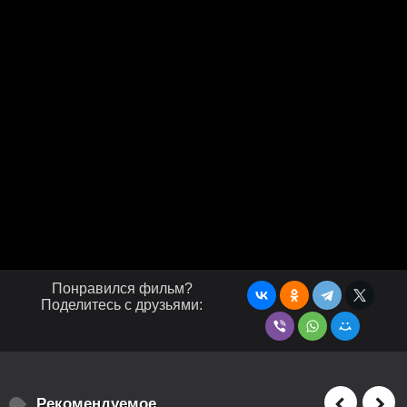
Понравился фильм?
Поделитесь с друзьями:
Рекомендуемое