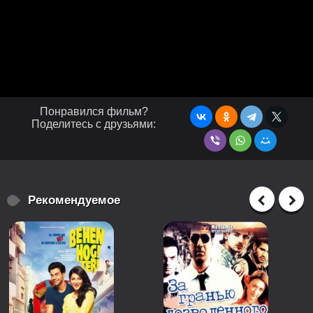
Понравился фильм?
Поделитесь с друзьями:
Рекомендуемое