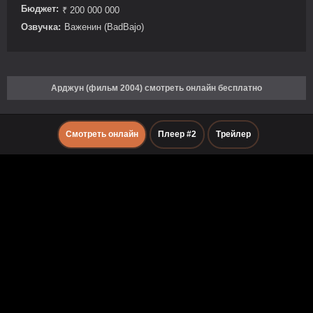
Бюджет:
₹ 200 000 000
Озвучка:
Важенин (BadBajo)
Арджун (фильм 2004) смотреть онлайн бесплатно
Смотреть онлайн
Плеер #2
Трейлер