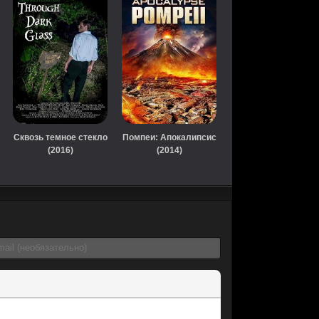
Сквозь темное стекло
Помпеи: Апокалипсис
(2016)
(2014)