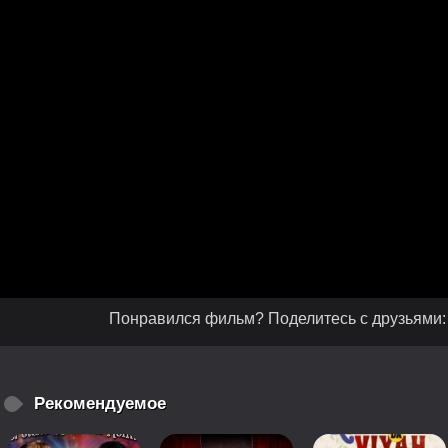
Понравился фильм? Поделитесь с друзьями:
Рекомендуемое