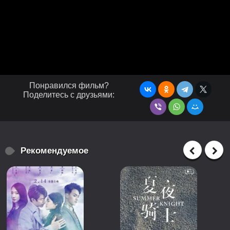
Понравился фильм?
Поделитесь с друзьями:
Рекомендуемое