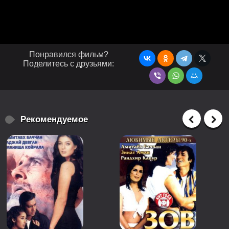
Понравился фильм?
Поделитесь с друзьями:
Рекомендуемое