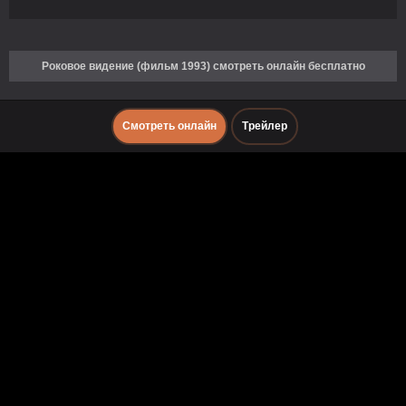
Роковое видение (фильм 1993) смотреть онлайн бесплатно
Смотреть онлайн
Трейлер