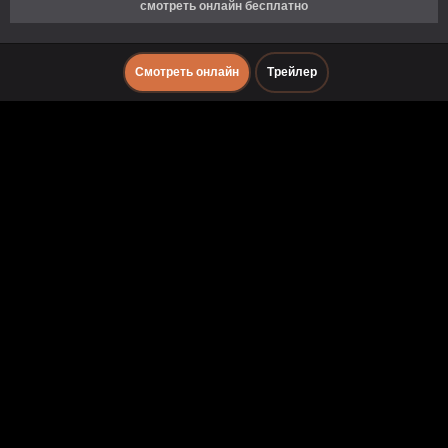
смотреть онлайн бесплатно
Смотреть онлайн
Трейлер