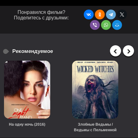
Понравился фильм?
Поделитесь с друзьями:
Рекомендуемое
На одну ночь (2016)
Злобные Ведьмы /
Ведьмы с Пельменной
Фермы (2018)