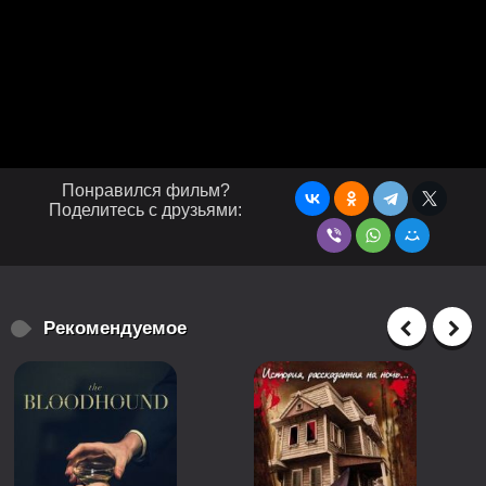
Понравился фильм?
Поделитесь с друзьями:
Рекомендуемое