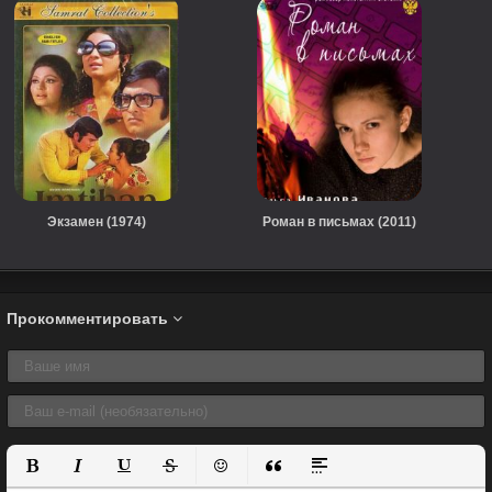
Экзамен (1974)
Роман в письмах (2011)
Прокомментировать