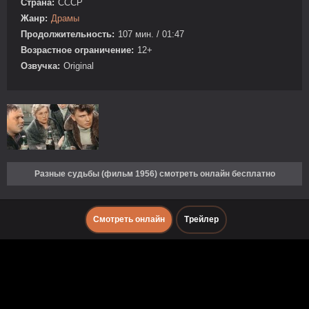
Страна:
СССР
Жанр:
Драмы
Продолжительность:
107 мин. / 01:47
Возрастное ограничение:
12+
Озвучка:
Original
Разные судьбы (фильм 1956) смотреть онлайн бесплатно
Смотреть онлайн
Трейлер