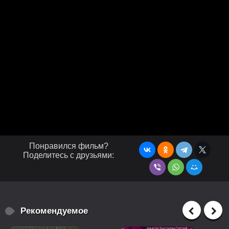
Понравился фильм?
Поделитесь с друзьями:
Рекомендуемое