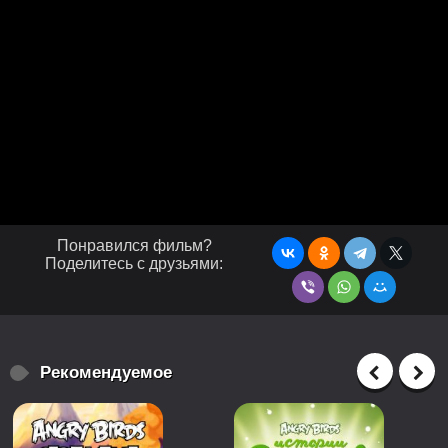
Понравился фильм?
Поделитесь с друзьями:
Рекомендуемое