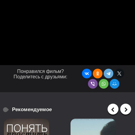
Понравился фильм?
Поделитесь с друзьями:
Рекомендуемое