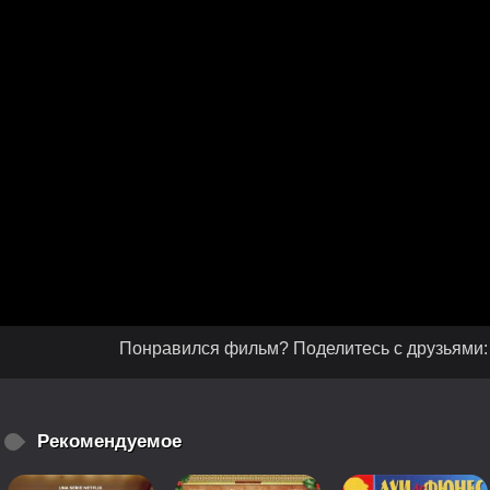
Понравился фильм? Поделитесь с друзьями:
Рекомендуемое