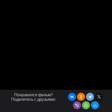
Понравился фильм?
Поделитесь с друзьями: