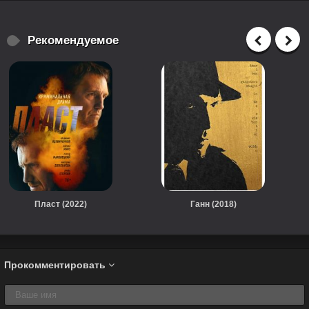
Рекомендуемое
Пласт (2022)
Ганн (2018)
Прокомментировать